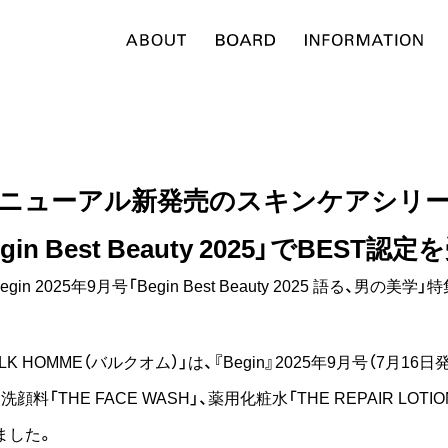
ニューアル新発売のスキンケアシリ
gin Best Beauty 2025」でBEST認
egin 2025年9月号「Begin Best Beauty 2025 語る、男の美学」
OMME（バルクオム）」は、『Begin』2025年9月号（7月16日発売）の特
料「THE FACE WASH」、薬用化粧水「THE REPAIR LOTION
ました。