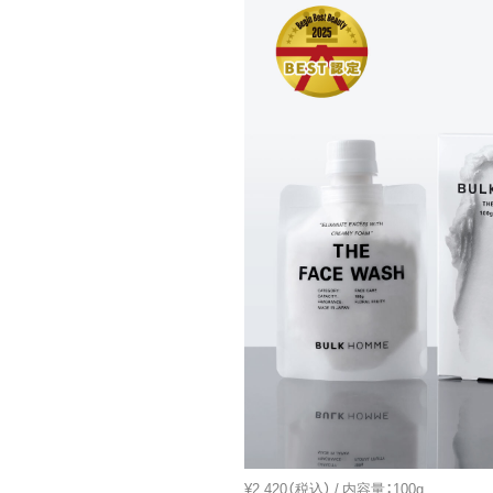
¥2,420（税込） / 内容量：100g