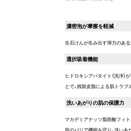
濃密泡が摩擦を軽減
生石けんが生み出す弾力のある
選択吸着機能
ヒドロキシアパタイト（洗浄）
とで、残留皮脂による肌トラブ
洗いあがりの肌の保護力
マカデミアナッツ脂肪酸フィトス
肌のバリア機能を守り、洗いあ