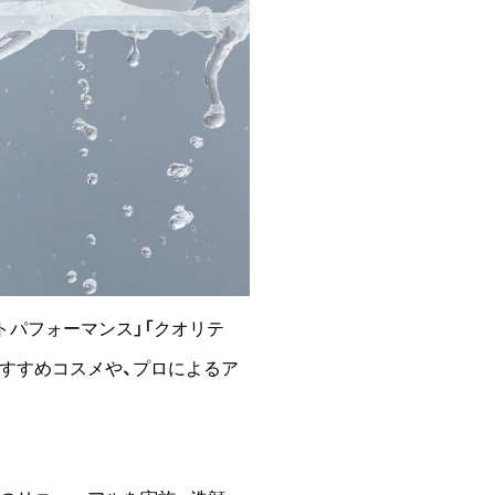
トパフォーマンス」「クオリテ
おすすめコスメや、プロによるア