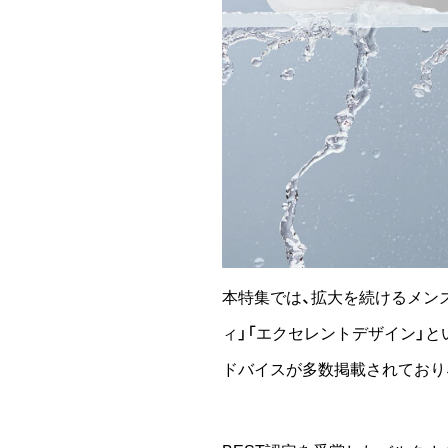
本特集では、拡大を続けるメン
ィ」「エクセレントデザイン」
ドバイスが多数掲載されており