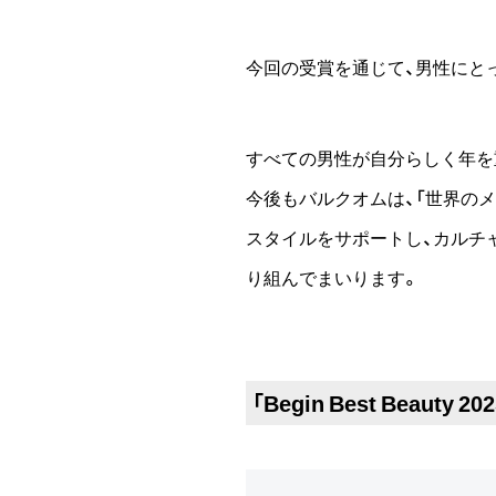
今回の受賞を通じて、男性にと
すべての男性が自分らしく年を
今後もバルクオムは、「世界の
スタイルをサポートし、カルチ
り組んでまいります。
「Begin Best Beauty 2