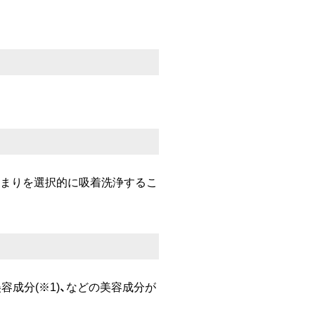
詰まりを選択的に吸着洗浄するこ
容成分(※1)、などの美容成分が