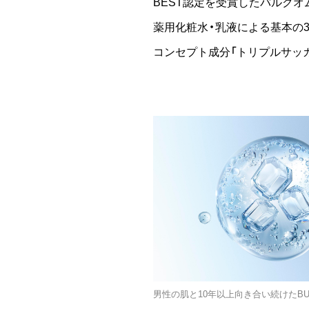
BEST認定を受賞したバルクオ
薬用化粧水・乳液による基本の
コンセプト成分「トリプルサッ
男性の肌と10年以上向き合い続けたBU